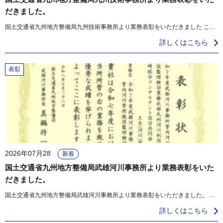
だきました。
国土交通省九州地方整備局九州技術事務所より業務表彰をいただきました これからも技術力向上に努めてまいります。 [...]
詳しくはこちら
表彰
2026年07月28
新着
国土交通省九州地方整備局武雄河川事務所より業務表彰をいた
だきました。
国土交通省九州地方整備局武雄河川事務所より業務表彰をいただきました。 これからも技術力向上に努めてまいります。 [...]
詳しくはこちら