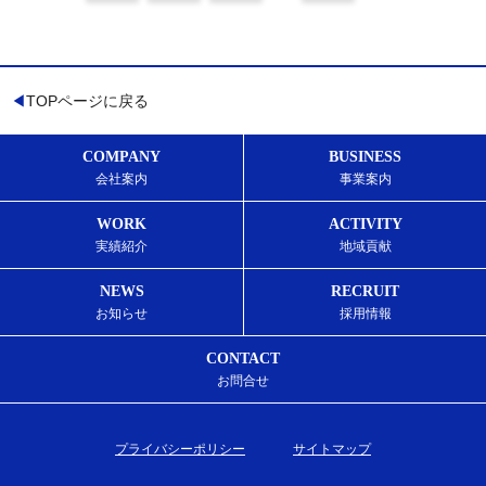
TOPページに戻る
COMPANY
BUSINESS
会社案内
事業案内
WORK
ACTIVITY
実績紹介
地域貢献
NEWS
RECRUIT
お知らせ
採用情報
CONTACT
お問合せ
プライバシーポリシー
サイトマップ